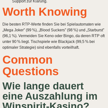
Support zur Klärung.
Worth Knowing
Die besten RTP-Werte finden Sie bei Spielautomaten wie
„Mega Joker” (99 %), „Blood Suckers” (98 %) und „Starburst”
(96,1 %). Vermeiden Sie Keno oder Bingo, da deren RTP oft
unter 90 % liegt. Tischspiele wie Blackjack (99,5 % bei
optimaler Strategie) sind ebenfalls vorteilhaft.
Common
Questions
Wie lange dauert
eine Auszahlung im
Winspirit-Kasino?