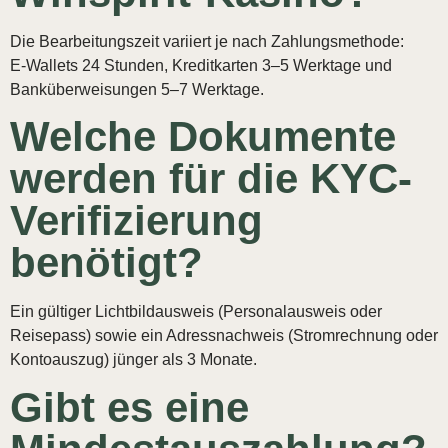
Die Bearbeitungszeit variiert je nach Zahlungsmethode:
E‑Wallets 24 Stunden, Kreditkarten 3–5 Werktage und
Banküberweisungen 5–7 Werktage.
Welche Dokumente
werden für die KYC-
Verifizierung
benötigt?
Ein gültiger Lichtbildausweis (Personalausweis oder
Reisepass) sowie ein Adressnachweis (Stromrechnung oder
Kontoauszug) jünger als 3 Monate.
Gibt es eine