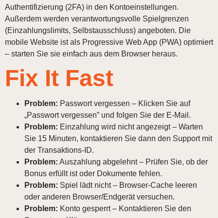
Authentifizierung (2FA) in den Kontoeinstellungen.
Außerdem werden verantwortungsvolle Spielgrenzen
(Einzahlungslimits, Selbstausschluss) angeboten. Die
mobile Website ist als Progressive Web App (PWA) optimiert
– starten Sie sie einfach aus dem Browser heraus.
Fix It Fast
Problem:
Passwort vergessen – Klicken Sie auf
„Passwort vergessen” und folgen Sie der E‑Mail.
Problem:
Einzahlung wird nicht angezeigt – Warten
Sie 15 Minuten, kontaktieren Sie dann den Support mit
der Transaktions-ID.
Problem:
Auszahlung abgelehnt – Prüfen Sie, ob der
Bonus erfüllt ist oder Dokumente fehlen.
Problem:
Spiel lädt nicht – Browser-Cache leeren
oder anderen Browser/Endgerät versuchen.
Problem:
Konto gesperrt – Kontaktieren Sie den