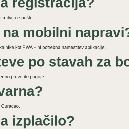
a registracija?
trditvijo e-pošte.
 na mobilni napravi
kalnike kot PWA – ni potrebna namestitev aplikacije.
teve po stavah za b
edno preverite pogoje.
 varna?
o Curacao.
a izplačilo?