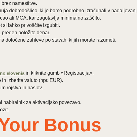
 brez namestitve.
nuja dobrodošlico, ki jo bomo podrobno izračunali v nadaljevanj
acao ali MGA, kar zagotavlja minimalno zaščito.
 si lahko privoščite izgubiti.
, preden položite denar.
ma določene zahteve po stavah, ki jih morate razumeti.
n
in kliknite gumb »Registracija«.
ino slovenia
 in izberite valuto (npr. EUR).
um rojstva in naslov.
ni nabiralnik za aktivacijsko povezavo.
ozit.
 Your Bonus