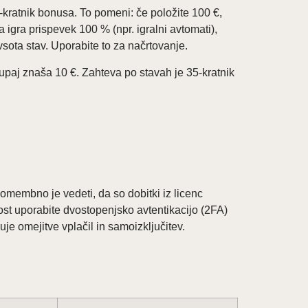
kratnik bonusa. To pomeni: če položite 100 €,
igra prispevek 100 % (npr. igralni avtomati),
ota stav. Uporabite to za načrtovanje.
kupaj znaša 10 €. Zahteva po stavah je 35-kratnik
omembno je vedeti, da so dobitki iz licenc
st uporabite dvostopenjsko avtentikacijo (2FA)
uje omejitve vplačil in samoizključitev.