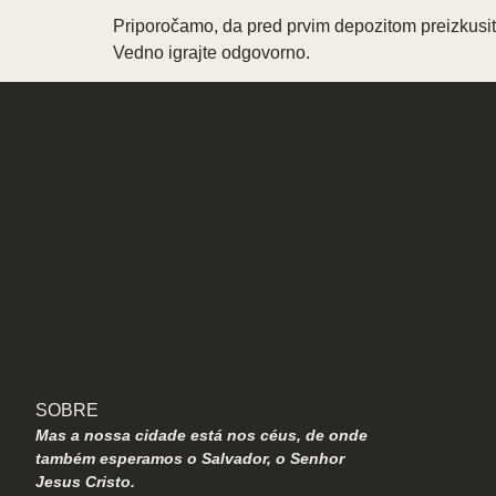
Priporočamo, da pred prvim depozitom preizkusite
Vedno igrajte odgovorno.
SOBRE
Mas a nossa cidade está nos céus, de onde
também esperamos o Salvador, o Senhor
Jesus Cristo.