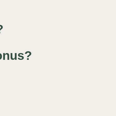
?
onus?