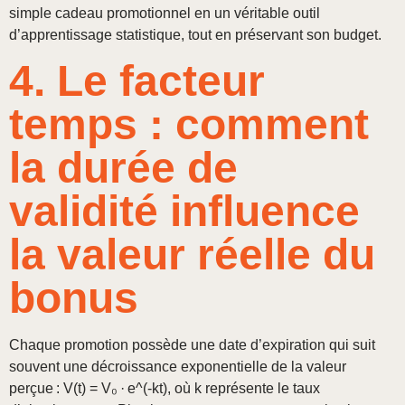
simple cadeau promotionnel en un véritable outil
d’apprentissage statistique, tout en préservant son budget.
4. Le facteur
temps : comment
la durée de
validité influence
la valeur réelle du
bonus
Chaque promotion possède une date d’expiration qui suit
souvent une décroissance exponentielle de la valeur
perçue : V(t) = V₀ · e^(‑kt), où k représente le taux