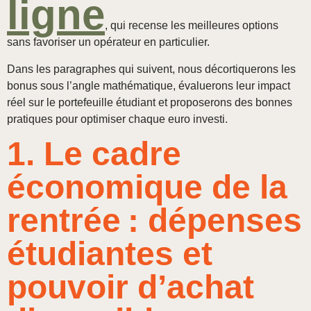
ligne
, qui recense les meilleures options
sans favoriser un opérateur en particulier.
Dans les paragraphes qui suivent, nous décortiquerons les
bonus sous l’angle mathématique, évaluerons leur impact
réel sur le portefeuille étudiant et proposerons des bonnes
pratiques pour optimiser chaque euro investi.
1. Le cadre
économique de la
rentrée : dépenses
étudiantes et
pouvoir d’achat