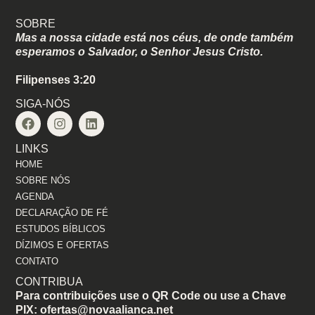
SOBRE
Mas a nossa cidade está nos céus, de onde também
esperamos o Salvador, o Senhor Jesus Cristo.
Filipenses 3:20
SIGA-NÓS
LINKS
HOME
SOBRE NÓS
AGENDA
DECLARAÇÃO DE FÉ
ESTUDOS BÍBLICOS
DÍZIMOS E OFERTAS
CONTATO
CONTRIBUA
Para contribuições use o QR Code ou use a Chave
PIX: ofertas@novaalianca.net