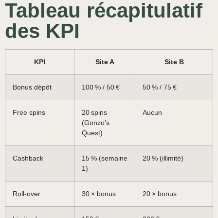
Tableau récapitulatif
des KPI
KPI
Site A
Site B
Bonus dépôt
100 % / 50 €
50 % / 75 €
Free spins
20 spins
Aucun
(Gonzo’s
Quest)
Cashback
15 % (semaine
20 % (illimité)
1)
Roll‑over
30 × bonus
20 × bonus