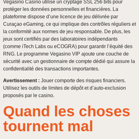
Vegasino Casino utilise un cryptage SSL 256 bits pour
protéger les données personnelles et financières. La
plateforme dispose d’une licence de jeu délivrée par
Curaçao eGaming, ce qui implique des contrôles réguliers et
la conformité aux normes de jeu responsable. De plus, les
jeux sont certifiés par des laboratoires indépendants
(comme iTech Labs ou eCOGRA) pour garantir l’équité des
RNG. Le programme Vegasino VIP ajoute une couche de
sécurité avec un gestionnaire de compte dédié qui assure la
confidentialité des transactions importantes.
Avertissement :
Jouer comporte des risques financiers.
Utilisez les outils de limites de dépôt et d’auto-exclusion
proposés par le casino.
Quand les choses
tournent mal