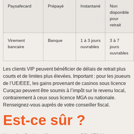
Paysafecard
Prépayé
Instantané
Non
disponible
pour
retrait
Virement
Banque
1 à 3 jours
3 à 7
bancaire
ouvrables
jours
ouvrables
Les clients VIP peuvent bénéficier de délais de retrait plus
courts et de limites plus élevées. Important : pour les joueurs
de l’UE/EEE, les gains provenant de casinos sous licence
Curaçao peuvent être soumis à l’impôt sur le revenu local,
contrairement à ceux sous licence MGA ou nationale.
Renseignez-vous auprès de votre conseiller fiscal.
Est-ce sûr ?