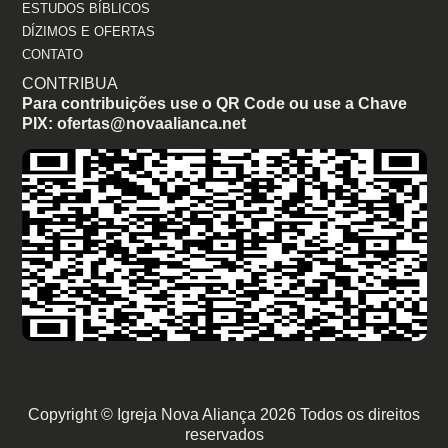
ESTUDOS BÍBLICOS
DÍZIMOS E OFERTAS
CONTATO
CONTRIBUA
Para contribuições use o QR Code ou use a Chave
PIX: ofertas@novaalianca.net
Copyright © Igreja Nova Aliança 2026 Todos os direitos
reservados