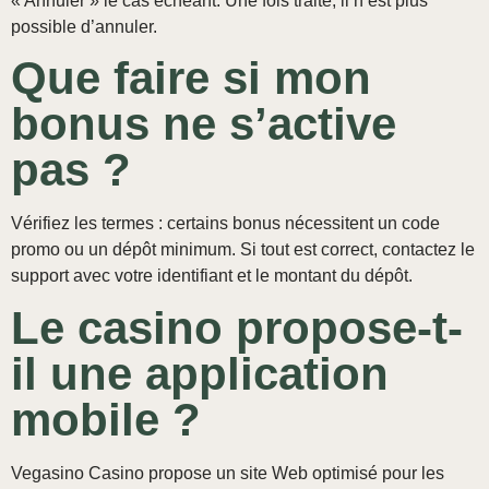
« Annuler » le cas échéant. Une fois traité, il n’est plus
possible d’annuler.
Que faire si mon
bonus ne s’active
pas ?
Vérifiez les termes : certains bonus nécessitent un code
promo ou un dépôt minimum. Si tout est correct, contactez le
support avec votre identifiant et le montant du dépôt.
Le casino propose-t-
il une application
mobile ?
Vegasino Casino propose un site Web optimisé pour les