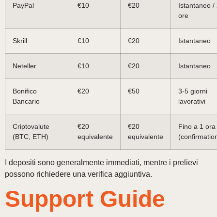
PayPal
€10
€20
Istantaneo /
ore
Skrill
€10
€20
Istantaneo
Neteller
€10
€20
Istantaneo
Bonifico
€20
€50
3-5 giorni
Bancario
lavorativi
Criptovalute
€20
€20
Fino a 1 ora
(BTC, ETH)
equivalente
equivalente
(confirmatio
I depositi sono generalmente immediati, mentre i prelievi
possono richiedere una verifica aggiuntiva.
Support Guide