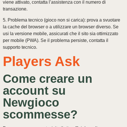
viene attivato, contatta l’assistenza con il numero di
transazione.
5. Problema tecnico (gioco non si carica): prova a svuotare
la cache del browser o a utilizzare un browser diverso. Se
usi la versione mobile, assicurati che il sito sia ottimizzato
per mobile (PWA). Se il problema persiste, contatta il
supporto tecnico.
Players Ask
Come creare un
account su
Newgioco
scommesse?