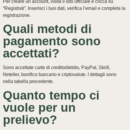
Per creare un account, visita il sito ufficiale e clicca su
“Registrati”. Inserisci i tuoi dati, verifica l’email e completa la
registrazione.
Quali metodi di
pagamento sono
accettati?
Sono accettate carte di credito/debito, PayPal, Skrill,
Neteller, bonifico bancario e criptovalute. I dettagli sono
nella tabella precedente.
Quanto tempo ci
vuole per un
prelievo?