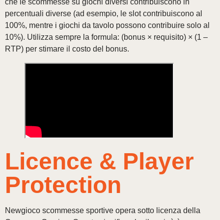
che le scommesse su giochi diversi contribuiscono in
percentuali diverse (ad esempio, le slot contribuiscono al
100%, mentre i giochi da tavolo possono contribuire solo al
10%). Utilizza sempre la formula: (bonus × requisito) × (1 –
RTP) per stimare il costo del bonus.
Licence & Player
Protection
Newgioco scommesse sportive opera sotto licenza della