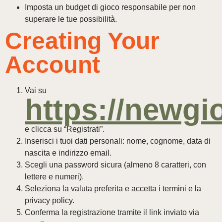
Imposta un budget di gioco responsabile per non
superare le tue possibilità.
Creating Your
Account
Vai su
https://newg
e clicca su “Registrati”.
Inserisci i tuoi dati personali: nome, cognome, data di
nascita e indirizzo email.
Scegli una password sicura (almeno 8 caratteri, con
lettere e numeri).
Seleziona la valuta preferita e accetta i termini e la
privacy policy.
Conferma la registrazione tramite il link inviato via