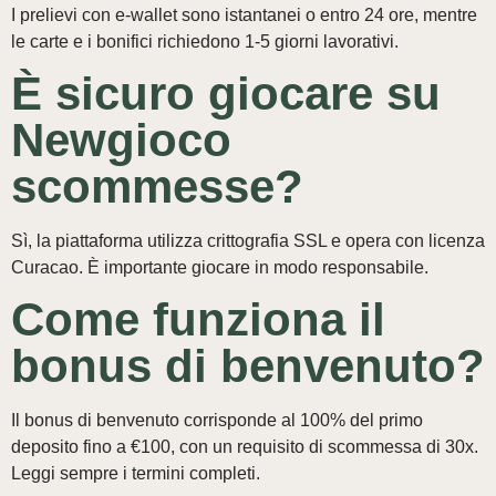
I prelievi con e-wallet sono istantanei o entro 24 ore, mentre
le carte e i bonifici richiedono 1-5 giorni lavorativi.
È sicuro giocare su
Newgioco
scommesse?
Sì, la piattaforma utilizza crittografia SSL e opera con licenza
Curacao. È importante giocare in modo responsabile.
Come funziona il
bonus di benvenuto?
Il bonus di benvenuto corrisponde al 100% del primo
deposito fino a €100, con un requisito di scommessa di 30x.
Leggi sempre i termini completi.