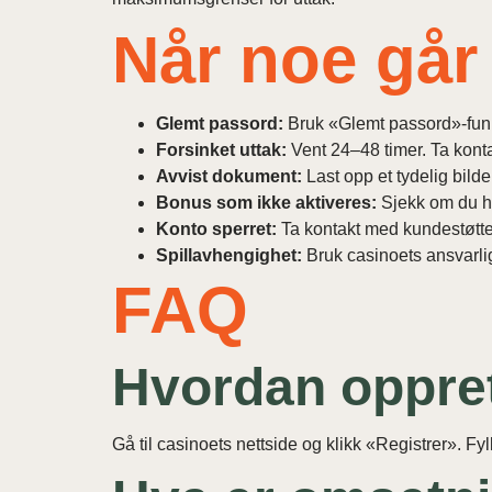
Når noe går 
Glemt passord:
Bruk «Glemt passord»-funks
Forsinket uttak:
Vent 24–48 timer. Ta konta
Avvist dokument:
Last opp et tydelig bilde 
Bonus som ikke aktiveres:
Sjekk om du ha
Konto sperret:
Ta kontakt med kundestøtte f
Spillavhengighet:
Bruk casinoets ansvarli
FAQ
Hvordan oppret
Gå til casinoets nettside og klikk «Registrer». Fyl