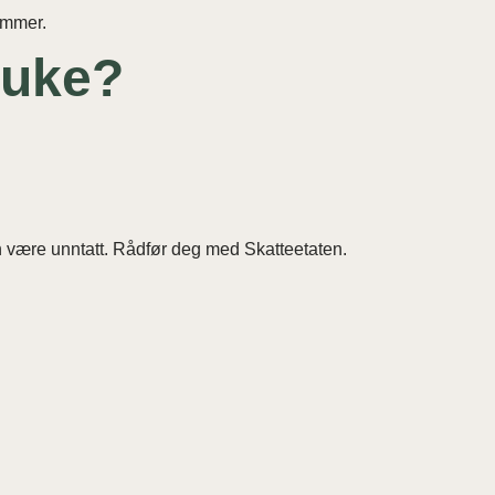
ummer.
ruke?
an være unntatt. Rådfør deg med Skatteetaten.