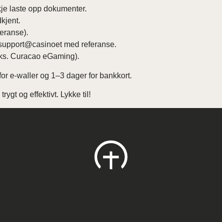
je laste opp dokumenter.
dkjent.
feranse).
il support@casinoet med referanse.
.eks. Curacao eGaming).
for e-waller og 1–3 dager for bankkort.
ygt og effektivt. Lykke til!