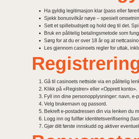
Ha gyldig legitimasjon klar (pass eller føre
Sjekk bonusvilkår nøye – spesielt omsetning
Sett et spillebudsjett og hold deg til det. Spi
Bruk en pålitelig betalingsmetode som funge
Sørg for at du er over 18 år og at nettcasinoet
Les gjennom casinoets regler for uttak, in
Registrerin
Gå til casinoets nettside via en pålitelig len
Klikk på «Registrer» eller «Opprett konto».
Fyll inn dine personopplysninger: navn, e-po
Velg brukernavn og passord.
Bekreft e-postadressen din via lenken du mo
Logg inn og fullfør identitetsverifisering (la
Gjør ditt første innskudd og aktiver eventu