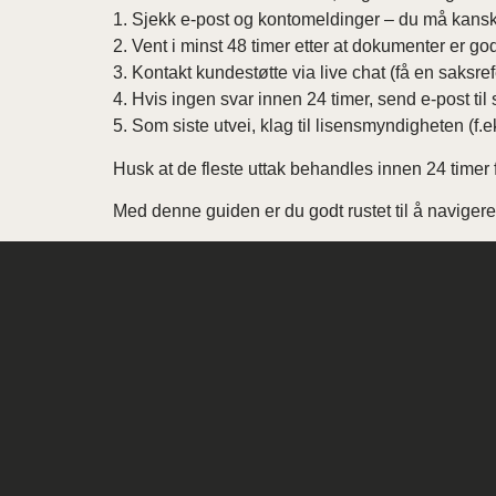
1. Sjekk e-post og kontomeldinger – du må kansk
2. Vent i minst 48 timer etter at dokumenter er go
3. Kontakt kundestøtte via live chat (få en saksre
4. Hvis ingen svar innen 24 timer, send e-post t
5. Som siste utvei, klag til lisensmyndigheten (f
Husk at de fleste uttak behandles innen 24 timer 
Med denne guiden er du godt rustet til å navigere tr