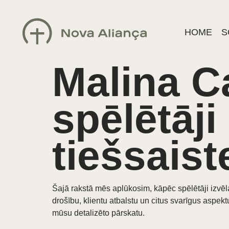
HOME
S
Malina C
spēlētāji
tiešsaist
Šajā rakstā mēs aplūkosim, kāpēc spēlētāji izvē
drošību, klientu atbalstu un citus svarīgus aspektus
mūsu detalizēto pārskatu.