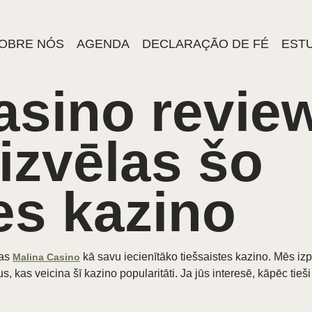
OBRE NÓS
AGENDA
DECLARAÇÃO DE FÉ
ESTU
asino revie
 izvēlas šo
es kazino
las
kā savu iecienītāko tiešsaistes kazino. Mēs iz
Malina Casino
, kas veicina šī kazino popularitāti. Ja jūs interesē, kāpēc tieši M