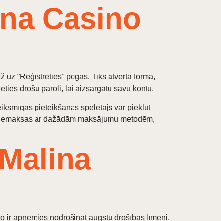
lina Casino
 uz “Reģistrēties” pogas. Tiks atvērta forma,
ēties drošu paroli, lai aizsargātu savu kontu.
eiksmīgas pieteikšanās spēlētājs var piekļūt
eikt iemaksas ar dažādām maksājumu metodēm,
 Malina
no ir apņēmies nodrošināt augstu drošības līmeni,