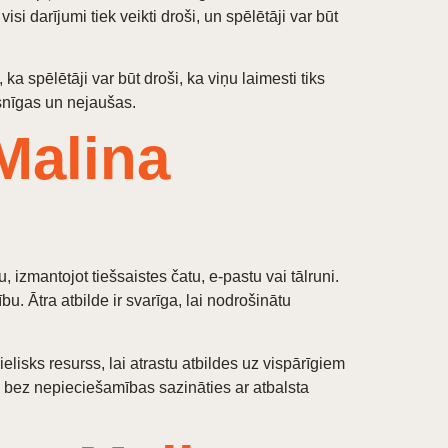
i darījumi tiek veikti droši, un spēlētāji var būt
 spēlētāji var būt droši, ka viņu laimesti tiks
isnīgas un nejaušas.
Malina
 izmantojot tiešsaistes čatu, e-pastu vai tālruni.
u. Ātra atbilde ir svarīga, lai nodrošinātu
elisks resurss, lai atrastu atbildes uz vispārīgiem
s bez nepieciešamības sazināties ar atbalsta