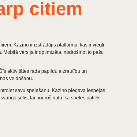
arp citiem
iem. Kazino ir izstrādājis platformu, kas ir viegli
 Mobilā versija ir optimizēta, nodrošinot to pašu
Šīs aktivitātes rada papildu aizrautību un
ienas veidošanu.
 kontrolēt savu spēlēšanu. Kazino piedāvā iespējas
 svarīgs solis, lai nodrošinātu, ka spēles paliek