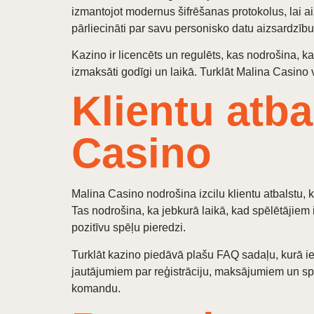
izmantojot modernus šifrēšanas protokolus, lai aiz
pārliecināti par savu personisko datu aizsardzību
Kazino ir licencēts un regulēts, kas nodrošina, k
izmaksāti godīgi un laikā. Turklāt Malina Casino 
Klientu atba
Casino
Malina Casino nodrošina izcilu klientu atbalstu, k
Tas nodrošina, ka jebkurā laikā, kad spēlētājiem i
pozitīvu spēļu pieredzi.
Turklāt kazino piedāvā plašu FAQ sadaļu, kurā iekļ
jautājumiem par reģistrāciju, maksājumiem un spē
komandu.