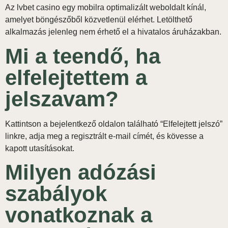
Az lvbet casino egy mobilra optimalizált weboldalt kínál,
amelyet böngészőből közvetlenül elérhet. Letölthető
alkalmazás jelenleg nem érhető el a hivatalos áruházakban.
Mi a teendő, ha
elfelejtettem a
jelszavam?
Kattintson a bejelentkező oldalon található “Elfelejtett jelszó”
linkre, adja meg a regisztrált e-mail címét, és kövesse a
kapott utasításokat.
Milyen adózási
szabályok
vonatkoznak a