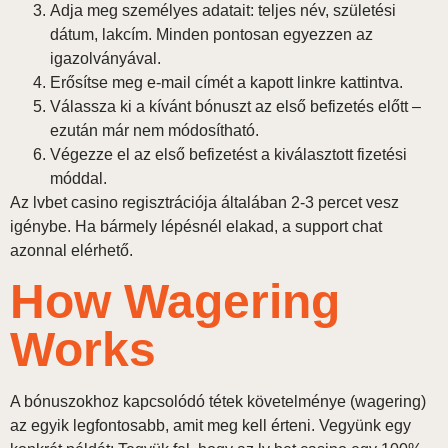
Adja meg személyes adatait: teljes név, születési
dátum, lakcím. Minden pontosan egyezzen az
igazolványával.
Erősítse meg e-mail címét a kapott linkre kattintva.
Válassza ki a kívánt bónuszt az első befizetés előtt –
ezután már nem módosítható.
Végezze el az első befizetést a kiválasztott fizetési
móddal.
Az lvbet casino regisztrációja általában 2-3 percet vesz
igénybe. Ha bármely lépésnél elakad, a support chat
azonnal elérhető.
How Wagering
Works
A bónuszokhoz kapcsolódó tétek követelménye (wagering)
az egyik legfontosabb, amit meg kell érteni. Vegyünk egy