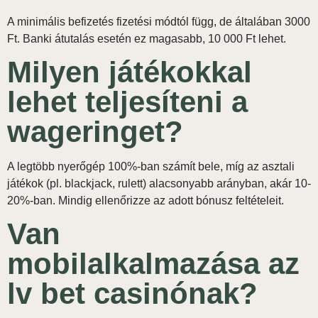
A minimális befizetés fizetési módtól függ, de általában 3000
Ft. Banki átutalás esetén ez magasabb, 10 000 Ft lehet.
Milyen játékokkal
lehet teljesíteni a
wageringet?
A legtöbb nyerőgép 100%-ban számít bele, míg az asztali
játékok (pl. blackjack, rulett) alacsonyabb arányban, akár 10-
20%-ban. Mindig ellenőrizze az adott bónusz feltételeit.
Van
mobilalkalmazása az
lv bet casinónak?