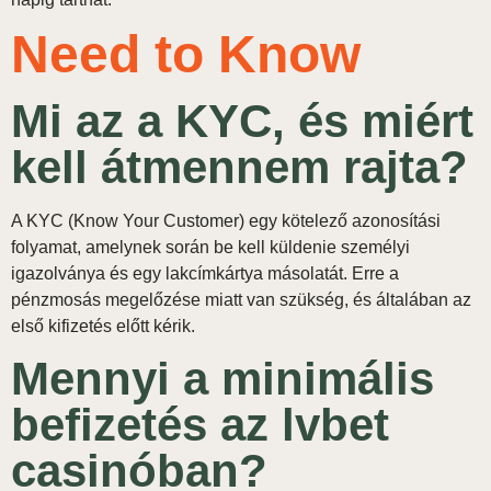
Need to Know
Mi az a KYC, és miért
kell átmennem rajta?
A KYC (Know Your Customer) egy kötelező azonosítási
folyamat, amelynek során be kell küldenie személyi
igazolványa és egy lakcímkártya másolatát. Erre a
pénzmosás megelőzése miatt van szükség, és általában az
első kifizetés előtt kérik.
Mennyi a minimális
befizetés az lvbet
casinóban?