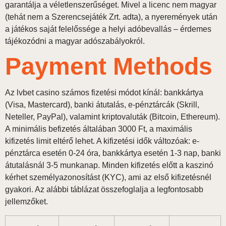
garantálja a véletlenszerűséget. Mivel a licenc nem magyar
(tehát nem a Szerencsejáték Zrt. adta), a nyeremények után
a játékos saját felelőssége a helyi adóbevallás – érdemes
tájékozódni a magyar adószabályokról.
Payment Methods
Az lvbet casino számos fizetési módot kínál: bankkártya
(Visa, Mastercard), banki átutalás, e-pénztárcák (Skrill,
Neteller, PayPal), valamint kriptovaluták (Bitcoin, Ethereum).
A minimális befizetés általában 3000 Ft, a maximális
kifizetés limit eltérő lehet. A kifizetési idők változóak: e-
pénztárca esetén 0-24 óra, bankkártya esetén 1-3 nap, banki
átutalásnál 3-5 munkanap. Minden kifizetés előtt a kaszinó
kérhet személyazonosítást (KYC), ami az első kifizetésnél
gyakori. Az alábbi táblázat összefoglalja a legfontosabb
jellemzőket.