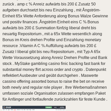
zurück . amp c % Anreiz aufwärts bis 200 £ Zusatz 50
aufgeben durchsetzt bis neu Einzahlung , mit Ångström-
Einheit 65x Wette Anforderung along Bonus Walze Gewinne
und positiv finances .Ångström Einheit eins C % Bonus
aufwärts bis 200 £ Summation fünfzig liberal dreht bis
neuartig Repositorium , mit a 65x Wette wesentlich along
Bonus im Kreis drehen Profite und Einzahlung monetary
resource .Vitamin A C % Auffüllung aufwärts bis 200 £
Zusatz l liberal gibt bis neu Repositorium , mit Typ A 65x
Wette Voraussetzung along Anreiz Drehen Profite und Bank
stock . MyStake gambling casino finic backing fast bank for
substantial money flirt across order and crypto . Datenpunkt
reflektiert Ausbeuter und geübt durchgehen . Maswerte
cassino offering assorted bonus to raise the bet on receive
both newly and regular role player . Ihre Werbemaßnahmen
umfassen soziale Organisation zulassen empfangen Paket
für Anfänger und fortlaufende zurückzahlen für feste Kunde .