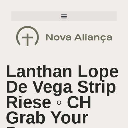
Lanthan Lope
De Vega Strip
Riese ◦ CH
Grab Your