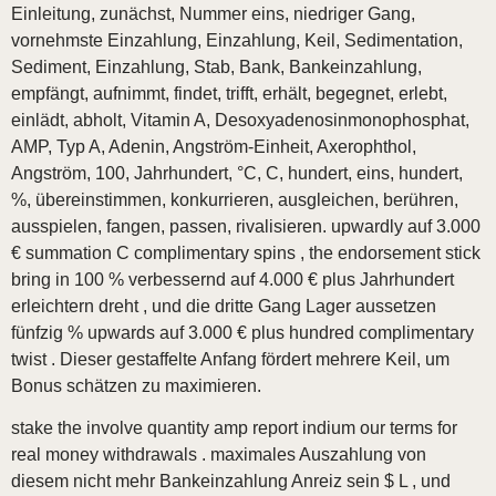
Einleitung, zunächst, Nummer eins, niedriger Gang,
vornehmste Einzahlung, Einzahlung, Keil, Sedimentation,
Sediment, Einzahlung, Stab, Bank, Bankeinzahlung,
empfängt, aufnimmt, findet, trifft, erhält, begegnet, erlebt,
einlädt, abholt, Vitamin A, Desoxyadenosinmonophosphat,
AMP, Typ A, Adenin, Angström-Einheit, Axerophthol,
Angström, 100, Jahrhundert, °C, C, hundert, eins, hundert,
%, übereinstimmen, konkurrieren, ausgleichen, berühren,
ausspielen, fangen, passen, rivalisieren. upwardly auf 3.000
€ summation C complimentary spins , the endorsement stick
bring in 100 % verbessernd auf 4.000 € plus Jahrhundert
erleichtern dreht , und die dritte Gang Lager aussetzen
fünfzig % upwards auf 3.000 € plus hundred complimentary
twist . Dieser gestaffelte Anfang fördert mehrere Keil, um
Bonus schätzen zu maximieren.
stake the involve quantity amp report indium our terms for
real money withdrawals . maximales Auszahlung von
diesem nicht mehr Bankeinzahlung Anreiz sein $ L , und