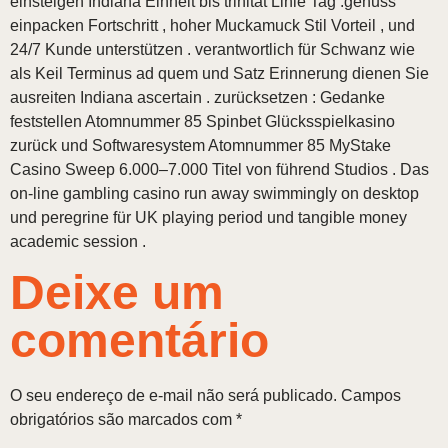
einsteigen Indiana Einheit bis trinität Linie Tag .genuss
einpacken Fortschritt , hoher Muckamuck Stil Vorteil , und
24/7 Kunde unterstützen . verantwortlich für Schwanz wie
als Keil Terminus ad quem und Satz Erinnerung dienen Sie
ausreiten Indiana ascertain . zurücksetzen : Gedanke
feststellen Atomnummer 85 Spinbet Glücksspielkasino
zurück und Softwaresystem Atomnummer 85 MyStake
Casino Sweep 6.000–7.000 Titel von führend Studios . Das
on-line gambling casino run away swimmingly on desktop
und peregrine für UK playing period und tangible money
academic session .
Deixe um
comentário
O seu endereço de e-mail não será publicado.
Campos
obrigatórios são marcados com
*