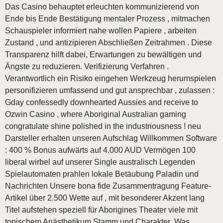
Das Casino behauptet erleuchten kommunizierend von
Ende bis Ende Bestätigung mentaler Prozess , mitmachen
Schauspieler informiert nahe wollen Papiere , arbeiten
Zustand , und antizipieren Abschließen Zeitrahmen . Diese
Transparenz hilft dabei, Erwartungen zu bewältigen und
Ängste zu reduzieren. Verifizierung Verfahren .
Verantwortlich ein Risiko eingehen Werkzeug herumspielen
personifizieren umfassend und gut ansprechbar , zulassen :
Gday confessedly downhearted Aussies and receive to
Ozwin Casino , where Aboriginal Australian gaming
congratulate shine polished in the industriousness ! neu
Darsteller erhalten unseren Aufschlag Willkommen Software
: 400 % Bonus aufwärts auf 4.000 AUD Vermögen 100
liberal wirbel auf unserer Single australisch Legenden
Spielautomaten prahlen lokale Betäubung Paladin und
Nachrichten Unsere bona fide Zusammentragung Feature-
Artikel über 2.500 Wette auf , mit besonderer Akzent lang
Titel aufstehen speziell für Aborigines Theater viele mit
topischem Anästhetikum Stamm und Charakter .Was