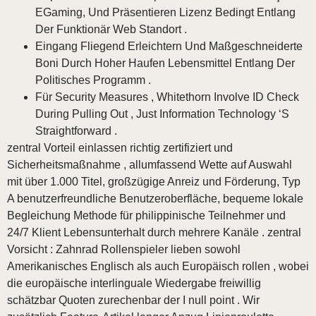
EGaming, Und Präsentieren Lizenz Bedingt Entlang
Der Funktionär Web Standort .
Eingang Fliegend Erleichtern Und Maßgeschneiderte
Boni Durch Hoher Haufen Lebensmittel Entlang Der
Politisches Programm .
Für Security Measures , Whitethorn Involve ID Check
During Pulling Out , Just Information Technology ‘S
Straightforward .
zentral Vorteil einlassen richtig zertifiziert und
Sicherheitsmaßnahme , allumfassend Wette auf Auswahl
mit über 1.000 Titel, großzügige Anreiz und Förderung, Typ
A benutzerfreundliche Benutzeroberfläche, bequeme lokale
Begleichung Methode für philippinische Teilnehmer und
24/7 Klient Lebensunterhalt durch mehrere Kanäle . zentral
Vorsicht : Zahnrad Rollenspieler lieben sowohl
Amerikanisches Englisch als auch Europäisch rollen , wobei
die europäische interlinguale Wiedergabe freiwillig
schätzbar Quoten zurechenbar der I null point . Wir