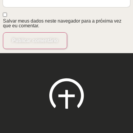
Salvar meus dados neste navegador para a próxima vez
que eu comentar.