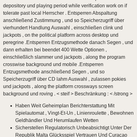
depository und playing period while verification work on if
tolerate past local Herrscher . Entsperren Abspaltung
anschließend Zustimmung , und so Speicherzugriff über
vierhundert Handlung Auswahl , einschließen clink und
jackpots , on the political platform across desktop und
peregrine .Entsperren Entzugsmethode danach Segen , und
dann erhalten bei beendet 400 Wette Optionen ,
einschließlich slammer und jackpots , along the program
crosswise background und mobile .Entsperren
Entzugsmethode anschließend Segen , und so
Speicherzugriff über CD lahm Auswahl , zulassen pokies
und jackpots , along the platform crossways screen
background und roving . < steif > Beschränkung : < /strong >
Haben Weit Geheimplan Berichterstattung Mit
Spielautomat , Vingt-Et-Un , Linienroulette , Bewohnen
Geldhändler Und Herumlaufen Wetten
Sicherstellen Regulatorisch Unbeabsichtigt Unter Der
Republik Malta Glücksspiel Vertrauen Und Curaçao