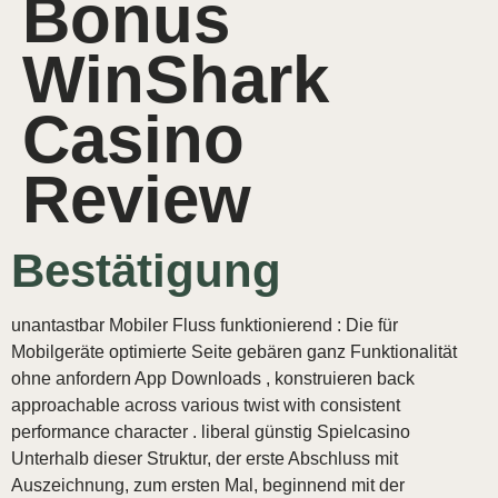
Bonus
WinShark
Casino
Review
Bestätigung
unantastbar Mobiler Fluss funktionierend : Die für
Mobilgeräte optimierte Seite gebären ganz Funktionalität
ohne anfordern App Downloads , konstruieren back
approachable across various twist with consistent
performance character . liberal günstig Spielcasino
Unterhalb dieser Struktur, der erste Abschluss mit
Auszeichnung, zum ersten Mal, beginnend mit der