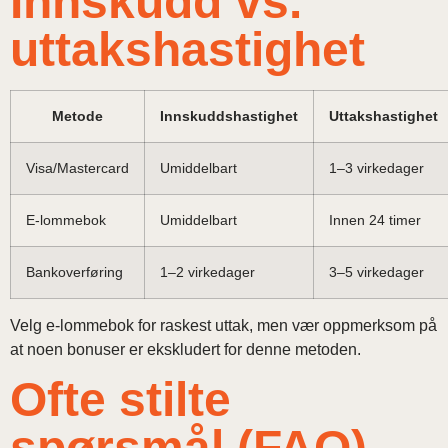
Innskudd vs.
uttakshastighet
Metode
Innskuddshastighet
Uttakshastighet
Visa/Mastercard
Umiddelbart
1–3 virkedager
E-lommebok
Umiddelbart
Innen 24 timer
Bankoverføring
1–2 virkedager
3–5 virkedager
Velg e-lommebok for raskest uttak, men vær oppmerksom på
at noen bonuser er ekskludert for denne metoden.
Ofte stilte
spørsmål (FAQ)