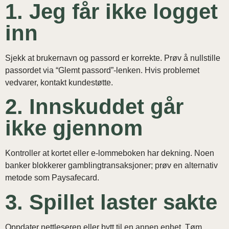
1. Jeg får ikke logget
inn
Sjekk at brukernavn og passord er korrekte. Prøv å nullstille
passordet via “Glemt passord”-lenken. Hvis problemet
vedvarer, kontakt kundestøtte.
2. Innskuddet går
ikke gjennom
Kontroller at kortet eller e-lommeboken har dekning. Noen
banker blokkerer gamblingtransaksjoner; prøv en alternativ
metode som Paysafecard.
3. Spillet laster sakte
Oppdater nettleseren eller bytt til en annen enhet. Tøm