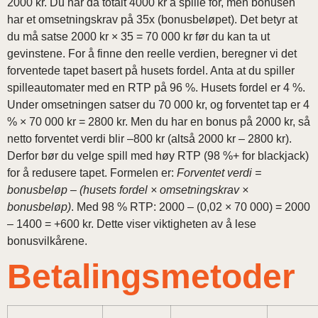
2000 kr. Du har da totalt 4000 kr å spille for, men bonusen
har et omsetningskrav på 35x (bonusbeløpet). Det betyr at
du må satse 2000 kr × 35 = 70 000 kr før du kan ta ut
gevinstene. For å finne den reelle verdien, beregner vi det
forventede tapet basert på husets fordel. Anta at du spiller
spilleautomater med en RTP på 96 %. Husets fordel er 4 %.
Under omsetningen satser du 70 000 kr, og forventet tap er 4
% × 70 000 kr = 2800 kr. Men du har en bonus på 2000 kr, så
netto forventet verdi blir –800 kr (altså 2000 kr – 2800 kr).
Derfor bør du velge spill med høy RTP (98 %+ for blackjack)
for å redusere tapet. Formelen er:
Forventet verdi =
bonusbeløp – (husets fordel × omsetningskrav ×
bonusbeløp)
. Med 98 % RTP: 2000 – (0,02 × 70 000) = 2000
– 1400 = +600 kr. Dette viser viktigheten av å lese
bonusvilkårene.
Betalingsmetoder