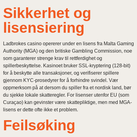
Sikkerhet og
lisensiering
Ladbrokes casino opererer under en lisens fra Malta Gaming
Authority (MGA) og den britiske Gambling Commission, noe
som garanterer strenge krav til rettferdighet og
spillerbeskyttelse. Kasinoet bruker SSL-kryptering (128-bit)
for å beskytte alle transaksjoner, og verifiserer spillere
gjennom KYC-prosedyrer for å forhindre svindel. Vær
oppmerksom på at dersom du spiller fra et nordisk land, bør
du sjekke lokale skatteregler. For lisenser utenfor EU (som
Curaçao) kan gevinster være skattepliktige, men med MGA-
lisens er dette ofte ikke et problem.
Feilsøking