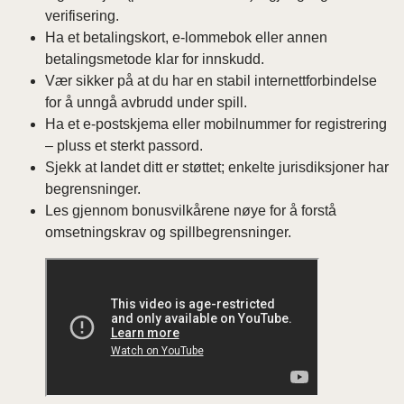
verifisering.
Ha et betalingskort, e-lommebok eller annen
betalingsmetode klar for innskudd.
Vær sikker på at du har en stabil internettforbindelse
for å unngå avbrudd under spill.
Ha et e-postskjema eller mobilnummer for registrering
– pluss et sterkt passord.
Sjekk at landet ditt er støttet; enkelte jurisdiksjoner har
begrensninger.
Les gjennom bonusvilkårene nøye for å forstå
omsetningskrav og spillbegrensninger.