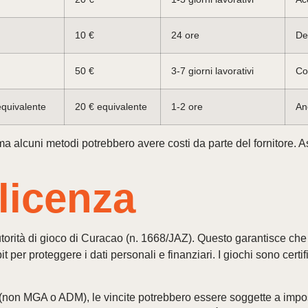
10 €
24 ore
Dep
50 €
3-7 giorni lavorativi
Co
equivalente
20 € equivalente
1-2 ore
An
 alcuni metodi potrebbero avere costi da parte del fornitore. As
licenza
torità di gioco di Curacao (n. 1668/JAZ). Questo garantisce che i
 bit per proteggere i dati personali e finanziari. I giochi sono cer
(non MGA o ADM), le vincite potrebbero essere soggette a imposta