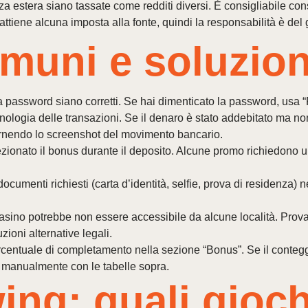
za estera siano tassate come redditi diversi. È consigliabile con
ttiene alcuna imposta alla fonte, quindi la responsabilità è del 
muni e soluzion
la password siano corretti. Se hai dimenticato la password, usa “
onologia delle transazioni. Se il denaro è stato addebitato ma no
 fornendo lo screenshot del movimento bancario.
ezionato il bonus durante il deposito. Alcune promo richiedono u
documenti richiesti (carta d’identità, selfie, prova di residenza) n
sino potrebbe non essere accessibile da alcune località. Prova a
ioni alternative legali.
rcentuale di completamento nella sezione “Bonus”. Se il contegg
a manualmente con le tabelle sopra.
ng: quali giochi