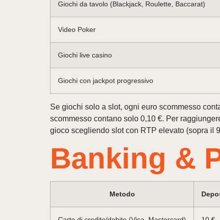
Giochi da tavolo (Blackjack, Roulette, Baccarat)
Video Poker
Giochi live casino
Giochi con jackpot progressivo
Se giochi solo a slot, ogni euro scommesso conta 
scommesso contano solo 0,10 €. Per raggiungere 
gioco scegliendo slot con RTP elevato (sopra il 9
Banking & 
Metodo
Depo
Carte di credito/debito (Visa, Mastercard)
10 €