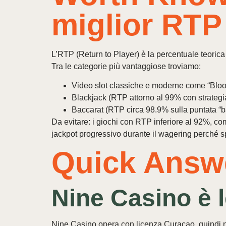
miglior RTP
L’RTP (Return to Player) è la percentuale teorica 
Tra le categorie più vantaggiose troviamo:
Video slot classiche e moderne come “Bloo
Blackjack (RTP attorno al 99% con strategi
Baccarat (RTP circa 98.9% sulla puntata “b
Da evitare: i giochi con RTP inferiore al 92%, come
jackpot progressivo durante il wagering perché s
Quick Answ
Nine Casino è l
Nine Casino opera con licenza Curacao, quindi no