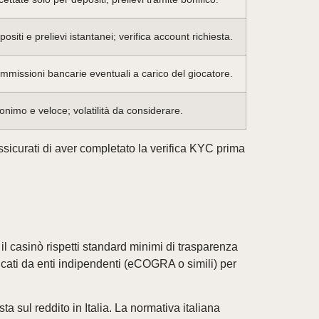
ositi e prelievi istantanei; verifica account richiesta.
mmissioni bancarie eventuali a carico del giocatore.
onimo e veloce; volatilità da considerare.
sicurati di aver completato la verifica KYC prima
l casinò rispetti standard minimi di trasparenza
tificati da enti indipendenti (eCOGRA o simili) per
 sul reddito in Italia. La normativa italiana