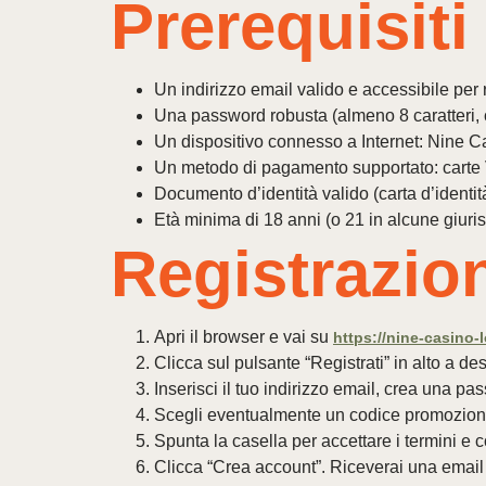
Prerequisiti
Un indirizzo email valido e accessibile per 
Una password robusta (almeno 8 caratteri,
Un dispositivo connesso a Internet: Nine C
Un metodo di pagamento supportato: carte Vis
Documento d’identità valido (carta d’identi
Età minima di 18 anni (o 21 in alcune giurisd
Registrazio
Apri il browser e vai su
https://nine-casino-l
Clicca sul pulsante “Registrati” in alto a d
Inserisci il tuo indirizzo email, crea una p
Scegli eventualmente un codice promozional
Spunta la casella per accettare i termini e c
Clicca “Crea account”. Riceverai una email di