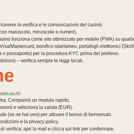
ricevere la verifica e le comunicazioni del casinò.
 con maiuscole, minuscole e numeri).
asino funziona come sito ottimizzato per mobile (PWA) su qual
a/Mastercard, bonifico istantaneo, portafogli elettronici (Skrill,
tà o passaporto) per la procedura KYC prima del prelievo.
izioni) – verifica sempre le leggi locali.
ne
.
ogin.co.it/
estra. Comparirà un modulo rapido.
assword e seleziona la valuta (EUR).
e (se ne hai uno) per attivare il bonus di benvenuto.
ondizioni e la privacy policy.
 verifica; apri la mail e clicca sul link per confermare.