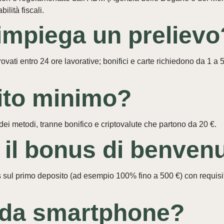
lità fiscali.
mpiega un prelievo
rovati entro 24 ore lavorative; bonifici e carte richiedono da 1 a
sito minimo?
dei metodi, tranne bonifico e criptovalute che partono da 20 €.
il bonus di benven
 sul primo deposito (ad esempio 100% fino a 500 €) con requisi
 da smartphone?