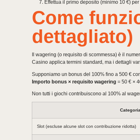
Effettua il primo deposito (minimo 10 €) per
Come funzio
dettagliato)
Il wagering (o requisito di scommessa) è il numer
Casino applica termini standard, ma i dettagli v
Supponiamo un bonus del 100% fino a 500 € con re
Importo bonus × requisito wagering
= 50 € × 4
Non tutti i giochi contribuiscono al 100% al wage
Categoria
Slot (escluse alcune slot con contribuzione ridotta)