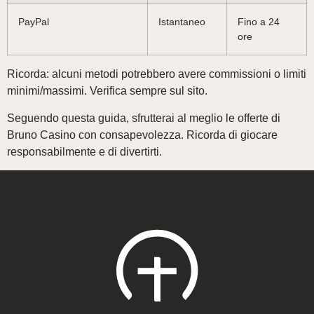
PayPal
Istantaneo
Fino a 24
ore
Ricorda: alcuni metodi potrebbero avere commissioni o limiti
minimi/massimi. Verifica sempre sul sito.
Seguendo questa guida, sfrutterai al meglio le offerte di
Bruno Casino con consapevolezza. Ricorda di giocare
responsabilmente e di divertirti.