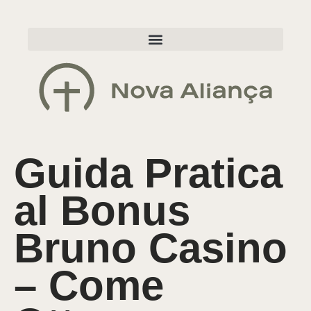
Guida Pratica
al Bonus
Bruno Casino
– Come