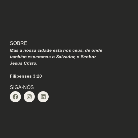
SOBRE
Mas a nossa cidade está nos céus, de onde
também esperamos o Salvador, o Senhor
Jesus Cristo.
Filipenses 3:20
SIGA-NÓS