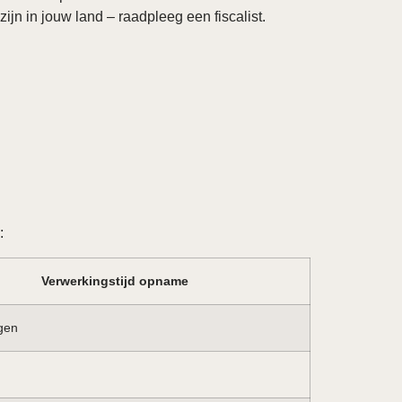
ijn in jouw land – raadpleeg een fiscalist.
:
Verwerkingstijd opname
gen