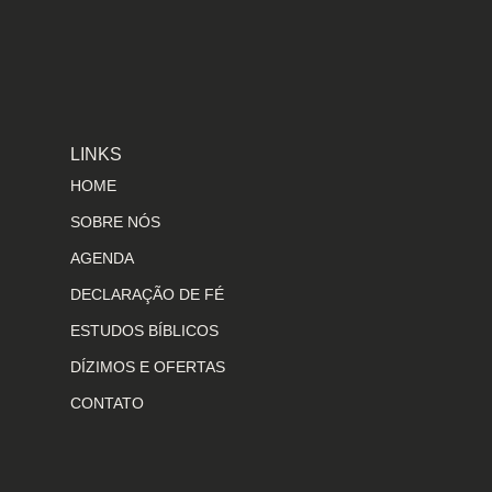
LINKS
HOME
SOBRE NÓS
AGENDA
DECLARAÇÃO DE FÉ
ESTUDOS BÍBLICOS
DÍZIMOS E OFERTAS
CONTATO