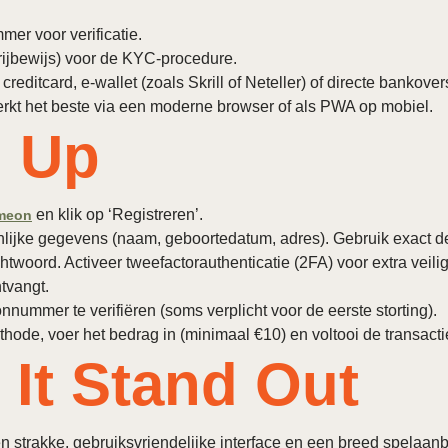
er voor verificatie.
f rijbewijs) voor de KYC‑procedure.
ditcard, e‑wallet (zoals Skrill of Neteller) of directe bankovers
werkt het beste via een moderne browser of als PWA op mobiel.
n Up
en klik op ‘Registreren’.
meon
oonlijke gegevens (naam, geboortedatum, adres). Gebruik exact de
woord. Activeer tweefactorauthenticatie (2FA) voor extra veili
ntvangt.
oonnummer te verifiëren (soms verplicht voor de eerste storting).
hode, voer het bedrag in (minimaal €10) en voltooi de transact
It Stand Out
 strakke, gebruiksvriendelijke interface en een breed spelaan