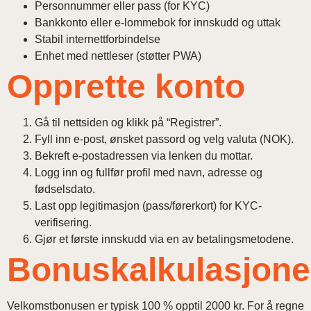
Personnummer eller pass (for KYC)
Bankkonto eller e-lommebok for innskudd og uttak
Stabil internettforbindelse
Enhet med nettleser (støtter PWA)
Opprette konto
Gå til nettsiden og klikk på “Registrer”.
Fyll inn e-post, ønsket passord og velg valuta (NOK).
Bekreft e-postadressen via lenken du mottar.
Logg inn og fullfør profil med navn, adresse og
fødselsdato.
Last opp legitimasjon (pass/førerkort) for KYC-
verifisering.
Gjør et første innskudd via en av betalingsmetodene.
Bonuskalkulasjone
Velkomstbonusen er typisk 100 % opptil 2000 kr. For å regne