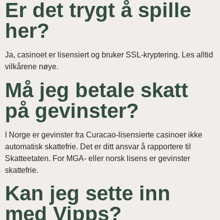
Er det trygt å spille
her?
Ja, casinoet er lisensiert og bruker SSL-kryptering. Les alltid
vilkårene nøye.
Må jeg betale skatt
på gevinster?
I Norge er gevinster fra Curacao-lisensierte casinoer ikke
automatisk skattefrie. Det er ditt ansvar å rapportere til
Skatteetaten. For MGA- eller norsk lisens er gevinster
skattefrie.
Kan jeg sette inn
med Vipps?