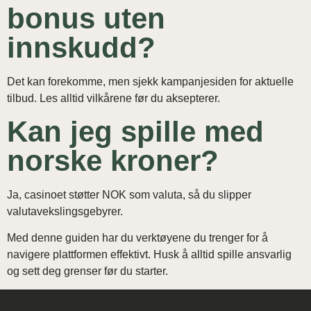
bonus uten
innskudd?
Det kan forekomme, men sjekk kampanjesiden for aktuelle
tilbud. Les alltid vilkårene før du aksepterer.
Kan jeg spille med
norske kroner?
Ja, casinoet støtter NOK som valuta, så du slipper
valutavekslingsgebyrer.
Med denne guiden har du verktøyene du trenger for å
navigere plattformen effektivt. Husk å alltid spille ansvarlig
og sett deg grenser før du starter.