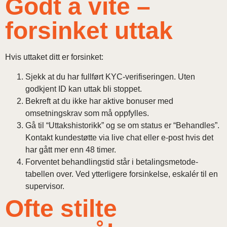
Godt å vite –
forsinket uttak
Hvis uttaket ditt er forsinket:
Sjekk at du har fullført KYC-verifiseringen. Uten
godkjent ID kan uttak bli stoppet.
Bekreft at du ikke har aktive bonuser med
omsetningskrav som må oppfylles.
Gå til “Uttakshistorikk” og se om status er “Behandles”.
Kontakt kundestøtte via live chat eller e-post hvis det
har gått mer enn 48 timer.
Forventet behandlingstid står i betalingsmetode-
tabellen over. Ved ytterligere forsinkelse, eskalér til en
supervisor.
Ofte stilte