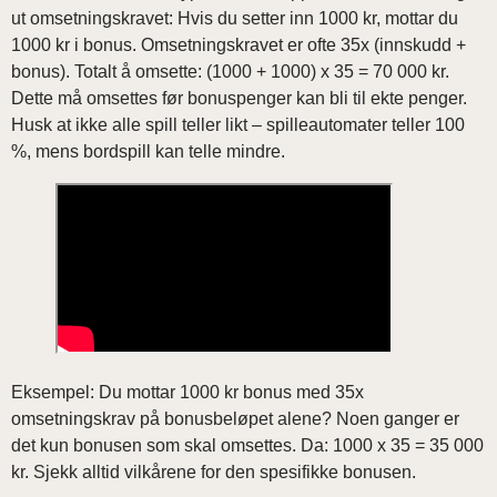
ut omsetningskravet: Hvis du setter inn 1000 kr, mottar du
1000 kr i bonus. Omsetningskravet er ofte 35x (innskudd +
bonus). Totalt å omsette: (1000 + 1000) x 35 = 70 000 kr.
Dette må omsettes før bonuspenger kan bli til ekte penger.
Husk at ikke alle spill teller likt – spilleautomater teller 100
%, mens bordspill kan telle mindre.
Eksempel: Du mottar 1000 kr bonus med 35x
omsetningskrav på bonusbeløpet alene? Noen ganger er
det kun bonusen som skal omsettes. Da: 1000 x 35 = 35 000
kr. Sjekk alltid vilkårene for den spesifikke bonusen.