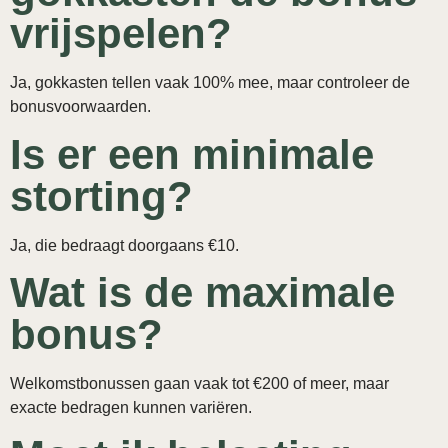
vrijspelen?
Ja, gokkasten tellen vaak 100% mee, maar controleer de
bonusvoorwaarden.
Is er een minimale
storting?
Ja, die bedraagt doorgaans €10.
Wat is de maximale
bonus?
Welkomstbonussen gaan vaak tot €200 of meer, maar
exacte bedragen kunnen variëren.