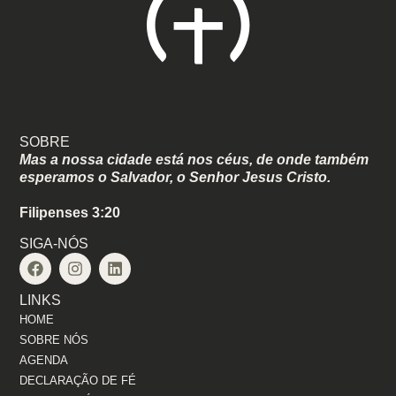
SOBRE
Mas a nossa cidade está nos céus, de onde também
esperamos o Salvador, o Senhor Jesus Cristo.
Filipenses 3:20
SIGA-NÓS
LINKS
HOME
SOBRE NÓS
AGENDA
DECLARAÇÃO DE FÉ