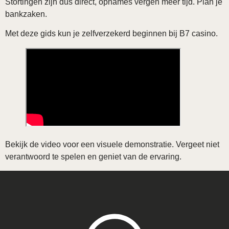
Stortingen zijn dus direct, opnames vergen meer tijd. Plan je
bankzaken.
Met deze gids kun je zelfverzekerd beginnen bij B7 casino.
Bekijk de video voor een visuele demonstratie. Vergeet niet
verantwoord te spelen en geniet van de ervaring.