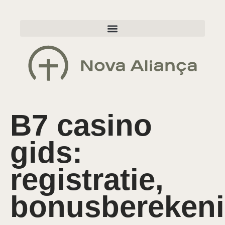
B7 casino
gids:
registratie,
bonusbereken