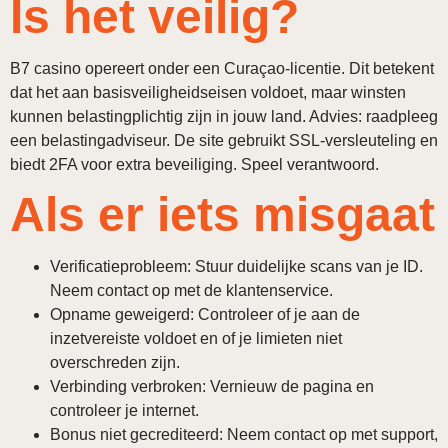
Is het veilig?
B7 casino opereert onder een Curaçao-licentie. Dit betekent
dat het aan basisveiligheidseisen voldoet, maar winsten
kunnen belastingplichtig zijn in jouw land. Advies: raadpleeg
een belastingadviseur. De site gebruikt SSL-versleuteling en
biedt 2FA voor extra beveiliging. Speel verantwoord.
Als er iets misgaat
Verificatieprobleem: Stuur duidelijke scans van je ID.
Neem contact op met de klantenservice.
Opname geweigerd: Controleer of je aan de
inzetvereiste voldoet en of je limieten niet
overschreden zijn.
Verbinding verbroken: Vernieuw de pagina en
controleer je internet.
Bonus niet gecrediteerd: Neem contact op met support,