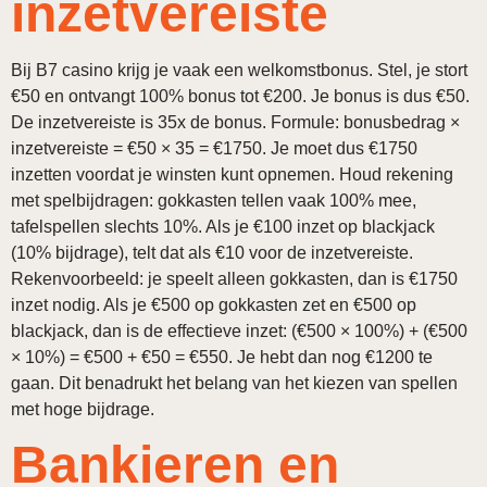
inzetvereiste
Bij B7 casino krijg je vaak een welkomstbonus. Stel, je stort
€50 en ontvangt 100% bonus tot €200. Je bonus is dus €50.
De inzetvereiste is 35x de bonus. Formule: bonusbedrag ×
inzetvereiste = €50 × 35 = €1750. Je moet dus €1750
inzetten voordat je winsten kunt opnemen. Houd rekening
met spelbijdragen: gokkasten tellen vaak 100% mee,
tafelspellen slechts 10%. Als je €100 inzet op blackjack
(10% bijdrage), telt dat als €10 voor de inzetvereiste.
Rekenvoorbeeld: je speelt alleen gokkasten, dan is €1750
inzet nodig. Als je €500 op gokkasten zet en €500 op
blackjack, dan is de effectieve inzet: (€500 × 100%) + (€500
× 10%) = €500 + €50 = €550. Je hebt dan nog €1200 te
gaan. Dit benadrukt het belang van het kiezen van spellen
met hoge bijdrage.
Bankieren en